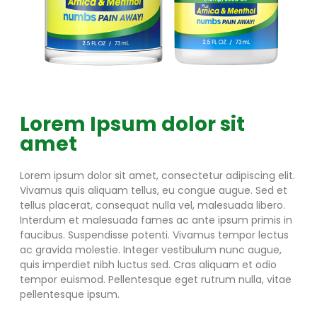
Lorem Ipsum dolor sit
amet
Lorem ipsum dolor sit amet, consectetur adipiscing elit.
Vivamus quis aliquam tellus, eu congue augue. Sed et
tellus placerat, consequat nulla vel, malesuada libero.
Interdum et malesuada fames ac ante ipsum primis in
faucibus. Suspendisse potenti. Vivamus tempor lectus
ac gravida molestie. Integer vestibulum nunc augue,
quis imperdiet nibh luctus sed. Cras aliquam et odio
tempor euismod. Pellentesque eget rutrum nulla, vitae
pellentesque ipsum.