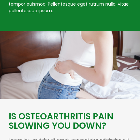
tempor euismod. Pellentesque eget rutrum nulla, vitae
pellentesque ipsum.
IS OSTEOARTHRITIS PAIN
SLOWING YOU DOWN?