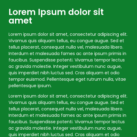
Lorem Ipsum dolor sit
amet
Lorem ipsum dolor sit amet, consectetur adipiscing elit.
Vivamus quis aliquam tellus, eu congue augue. Sed et
tellus placerat, consequat nulla vel, malesuada libero.
Interdum et malesuada fames ac ante ipsum primis in
faucibus. Suspendisse potenti. Vivamus tempor lectus
ac gravida molestie. Integer vestibulum nunc augue,
quis imperdiet nibh luctus sed. Cras aliquam et odio
tempor euismod. Pellentesque eget rutrum nulla, vitae
pellentesque ipsum.
Lorem ipsum dolor sit amet, consectetur adipiscing elit.
Vivamus quis aliquam tellus, eu congue augue. Sed et
tellus placerat, consequat nulla vel, malesuada libero.
Interdum et malesuada fames ac ante ipsum primis in
faucibus. Suspendisse potenti. Vivamus tempor lectus
ac gravida molestie. Integer vestibulum nunc augue,
quis imperdiet nibh luctus sed. Cras aliquam et odio