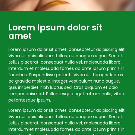
Lorem Ipsum dolor sit
amet
Lorem ipsum dolor sit amet, consectetur adipiscing elit.
Vivamus quis aliquam tellus, eu congue augue. Sed et
tellus placerat, consequat nulla vel, malesuada libero.
Interdum et malesuada fames ac ante ipsum primis in
faucibus. Suspendisse potenti. Vivamus tempor lectus
ac gravida molestie. Integer vestibulum nunc augue,
quis imperdiet nibh luctus sed. Cras aliquam et odio
tempor euismod. Pellentesque eget rutrum nulla, vitae
pellentesque ipsum.
Lorem ipsum dolor sit amet, consectetur adipiscing elit.
Vivamus quis aliquam tellus, eu congue augue. Sed et
tellus placerat, consequat nulla vel, malesuada libero.
Interdum et malesuada fames ac ante ipsum primis in