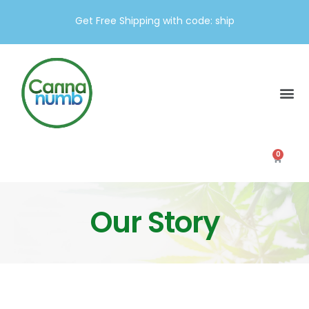
Get Free Shipping with code: ship
Our Story