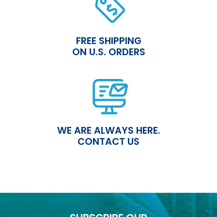
FREE SHIPPING
ON U.S. ORDERS
WE ARE ALWAYS HERE.
CONTACT US