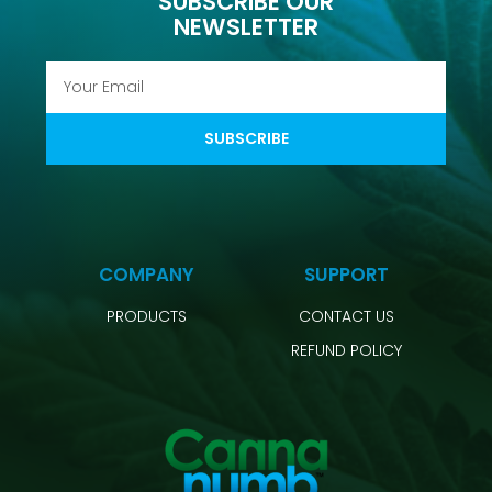
SUBSCRIBE OUR
NEWSLETTER
SUBSCRIBE
COMPANY
SUPPORT
PRODUCTS
CONTACT US
REFUND POLICY