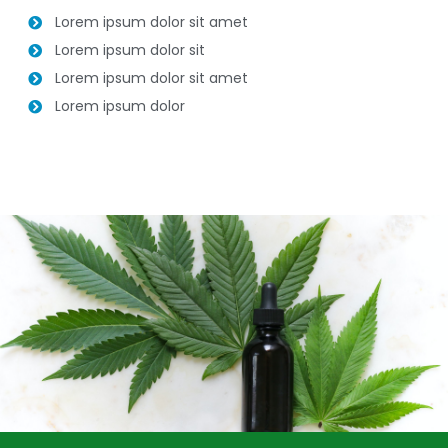
Lorem ipsum dolor sit amet
Lorem ipsum dolor sit
Lorem ipsum dolor sit amet
Lorem ipsum dolor